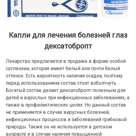
Капли для лечения болезней глаз
дексатобропт
Лекарство предлагается в продаже в форме особой
суспензии, которая имеет белый или почти белый
оттенок. Есть вероятность наличия осадка, поэтому
перед использованием состав стоит взболтнуть.
Богатый состав делает дексатобропт полезным для
детей и взрослых при инфекционных заболеваниях, а
также в профилактических целях. Но данный состав
не применяется в случае вирусных болезней,
инфекционных процессов и заболеваний грибковой
природы. Также он не используется в детском
возрасте и в случае наличия повышенной