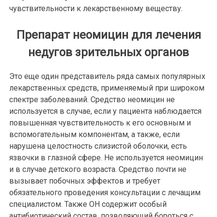
чувствительности к лекарственному веществу.
Препарат неомицин для лечения
недугов зрительных органов
Это еще один представитель ряда самых популярных
лекарственных средств, применяемый при широком
спектре заболеваний. Средство неомицин не
используется в случае, если у пациента наблюдается
повышенная чувствительность к его основным и
вспомогательным компонентам, а также, если
нарушена целостность слизистой оболочки, есть
язвочки в глазной сфере. Не используется неомицин
и в случае детского возраста. Средство почти не
вызывает побочных эффектов и требует
обязательного проведения консультации с лечащим
специалистом. Также ОН содержит особый
антибиотический состав, позволяющий бороться с