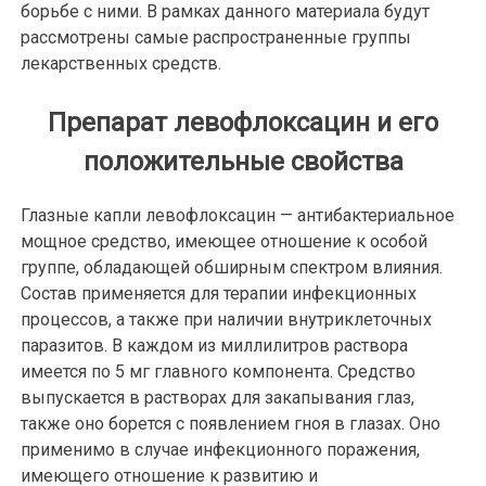
борьбе с ними. В рамках данного материала будут
рассмотрены самые распространенные группы
лекарственных средств.
Препарат левофлоксацин и его
положительные свойства
Глазные капли левофлоксацин — антибактериальное
мощное средство, имеющее отношение к особой
группе, обладающей обширным спектром влияния.
Состав применяется для терапии инфекционных
процессов, а также при наличии внутриклеточных
паразитов. В каждом из миллилитров раствора
имеется по 5 мг главного компонента. Средство
выпускается в растворах для закапывания глаз,
также оно борется с появлением гноя в глазах. Оно
применимо в случае инфекционного поражения,
имеющего отношение к развитию и