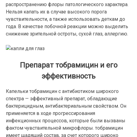
распространению флоры патологического характера.
Нельзя капать их в случае высокого порога
чувствительности, а также использовать деткам до
года. В качестве побочной реакции можно выделить
снижение зрительной остроты, сухой глаз, аллергию.
Препарат тобрамицин и его
эффективность
Капельки тобрамицин с антибиотиком широкого
спектра — эффективный препарат, обладающие
бактерицидным, антибактериальным свойством. Он
применяется в ходе прогрессирования
инфекционных процессов, которые были вызваны
фактом чувствительной микрофлоры. тобрамицин
имеет щадящий состав, за счет которого широко