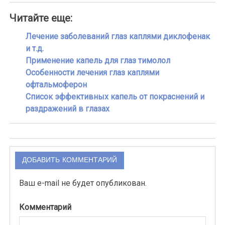
Читайте еще:
Лечение заболеваний глаз каплями диклофенак
и т.д.
Применение капель для глаз тимолол
Особенности лечения глаз каплями
офтальмоферон
Список эффективных капель от покраснений и
раздражений в глазах
ДОБАВИТЬ КОММЕНТАРИЙ
Ваш e-mail не будет опубликован.
Комментарий