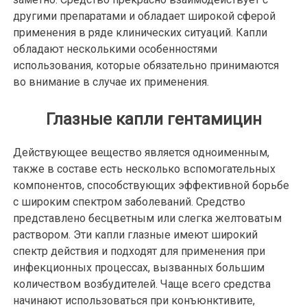
другими препаратами и обладает широкой сферой
применения в ряде клинических ситуаций. Капли
обладают несколькими особенностями
использования, которые обязательно принимаются
во внимание в случае их применения.
Глазные капли гентамицин
Действующее вещество является одноименным,
также в составе есть несколько вспомогательных
компонентов, способствующих эффективной борьбе
с широким спектром заболеваний. Средство
представлено бесцветным или слегка желтоватым
раствором. Эти капли глазные имеют широкий
спектр действия и подходят для применения при
инфекционных процессах, вызванных большим
количеством возбудителей. Чаще всего средства
начинают использоваться при конъюнктивите,