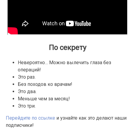
По секрету
Невероятно… Можно вылечить глаза без
операций!
Это раз.
Без походов ко врачам!
Это два.
Меньше чем за месяц!
Это три.
Перейдите по ссылке
и узнайте как это делают наши
подписчики!