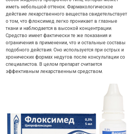
иметь небольшой оттенок. Фармакологическое
действие лекарственного вещества свидетельствует
о том, что флоксимед легко проникает в глазные
ткани и наблюдается в высокой концентрации.
Средство имеет фактически те же показания и
ограничения в применении, что и остальные составы
подобного действия. Оно используется при острых и
хронических формах недугов после консультации со
специалистов. В целом препарат считается
эффективным лекарственным средством.