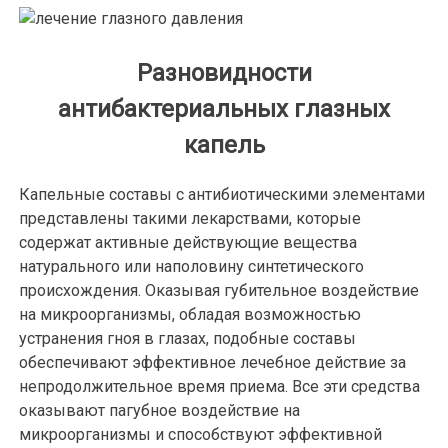
Разновидности
антибактериальных глазных
капель
Капельные составы с антибиотическими элементами
представлены такими лекарствами, которые
содержат активные действующие вещества
натурального или наполовину синтетического
происхождения. Оказывая губительное воздействие
на микроорганизмы, обладая возможностью
устранения гноя в глазах, подобные составы
обеспечивают эффективное лечебное действие за
непродолжительное время приема. Все эти средства
оказывают пагубное воздействие на
микроорганизмы и способствуют эффективной