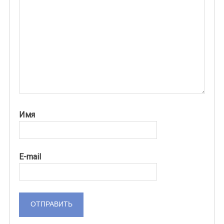
Имя
E-mail
ОТПРАВИТЬ