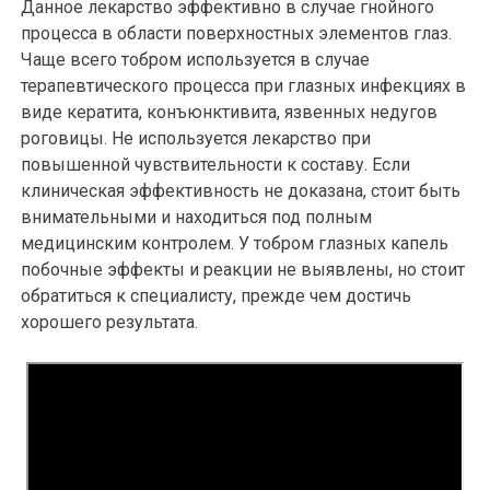
Данное лекарство эффективно в случае гнойного
процесса в области поверхностных элементов глаз.
Чаще всего тобром используется в случае
терапевтического процесса при глазных инфекциях в
виде кератита, конъюнктивита, язвенных недугов
роговицы. Не используется лекарство при
повышенной чувствительности к составу. Если
клиническая эффективность не доказана, стоит быть
внимательными и находиться под полным
медицинским контролем. У тобром глазных капель
побочные эффекты и реакции не выявлены, но стоит
обратиться к специалисту, прежде чем достичь
хорошего результата.