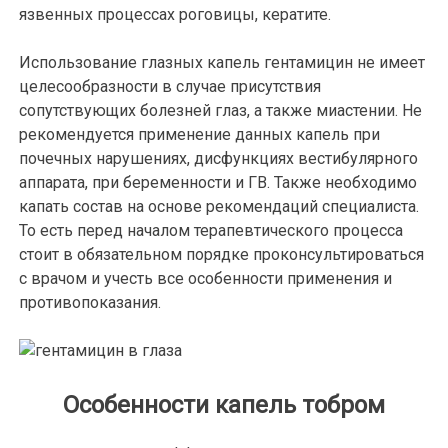
язвенных процессах роговицы, кератите.
Использование глазных капель гентамицин не имеет
целесообразности в случае присутствия
сопутствующих болезней глаз, а также миастении. Не
рекомендуется применение данных капель при
почечных нарушениях, дисфункциях вестибулярного
аппарата, при беременности и ГВ. Также необходимо
капать состав на основе рекомендаций специалиста.
То есть перед началом терапевтического процесса
стоит в обязательном порядке проконсультироваться
с врачом и учесть все особенности применения и
противопоказания.
Особенности капель тобром