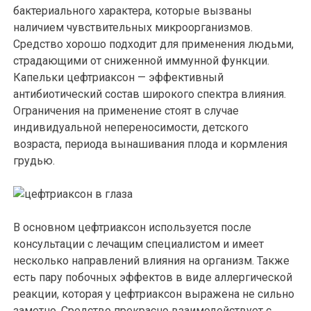
бактериального характера, которые вызваны
наличием чувствительных микроорганизмов.
Средство хорошо подходит для применения людьми,
страдающими от сниженной иммунной функции.
Капельки цефтриаксон — эффективный
антибиотический состав широкого спектра влияния.
Ограничения на применение стоят в случае
индивидуальной непереносимости, детского
возраста, периода вынашивания плода и кормления
грудью.
В основном цефтриаксон используется после
консультации с лечащим специалистом и имеет
несколько направлений влияния на организм. Также
есть пару побочных эффектов в виде аллергической
реакции, которая у цефтриаксон выражена не сильно
заметно. Средство прекрасно взаимодействует с