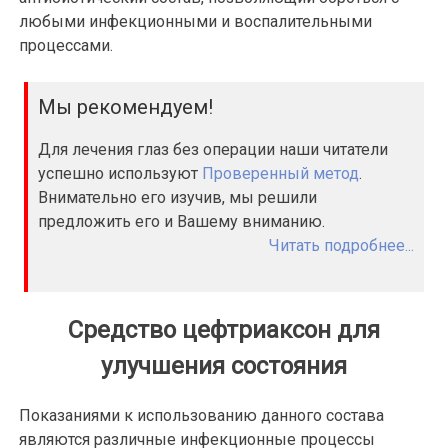
любыми инфекционными и воспалительными
процессами.
Мы рекомендуем!
Для лечения глаз без операции наши читатели
успешно используют
Проверенный метод
.
Внимательно его изучив, мы решили
предложить его и Вашему вниманию.
Читать подробнее...
Средство цефтриаксон для
улучшения состояния
Показаниями к использованию данного состава
являются различные инфекционные процессы