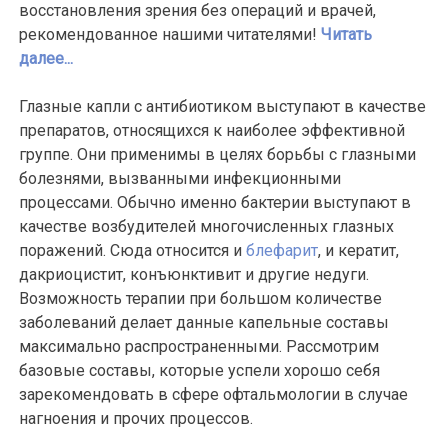
восстановления зрения без операций и врачей,
рекомендованное нашими читателями!
Читать
далее...
Глазные капли с антибиотиком выступают в качестве
препаратов, относящихся к наиболее эффективной
группе. Они применимы в целях борьбы с глазными
болезнями, вызванными инфекционными
процессами. Обычно именно бактерии выступают в
качестве возбудителей многочисленных глазных
поражений. Сюда относится и
блефарит
, и кератит,
дакриоцистит, конъюнктивит и другие недуги.
Возможность терапии при большом количестве
заболеваний делает данные капельные составы
максимально распространенными. Рассмотрим
базовые составы, которые успели хорошо себя
зарекомендовать в сфере офтальмологии в случае
нагноения и прочих процессов.