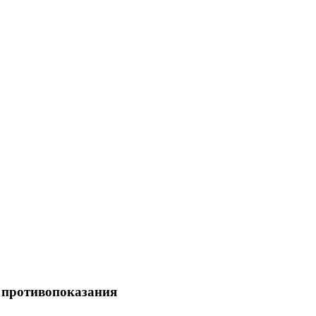
 противопоказания