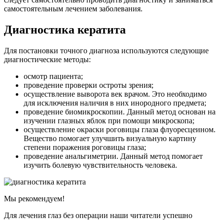
самостоятельным лечением заболевания.
Диагностика кератита
Для постановки точного диагноза используются следующие
диагностические методы:
осмотр пациента;
проведение проверки остроты зрения;
осуществление выворота век врачом. Это необходимо
для исключения наличия в них инородного предмета;
проведение биомикроскопии. Данный метод основан на
изучении глазных яблок при помощи микроскопа;
осуществление окраски роговицы глаза флуоресцеином.
Вещество помогает улучшить визуальную картину
степени поражения роговицы глаза;
проведение анальгиметрии. Данный метод помогает
изучить болевую чувствительность человека.
Мы рекомендуем!
Для лечения глаз без операции наши читатели успешно