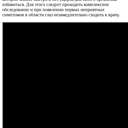
избавиться. Для этого следует проходить комплексное
обследование и при появлении первых неприятных
симптомов в области глаз незамедлительно сходить к врачу.