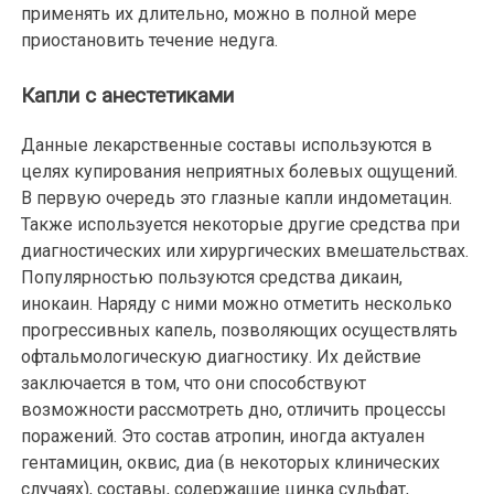
применять их длительно, можно в полной мере
приостановить течение недуга.
Капли с анестетиками
Данные лекарственные составы используются в
целях купирования неприятных болевых ощущений.
В первую очередь это глазные капли индометацин.
Также используется некоторые другие средства при
диагностических или хирургических вмешательствах.
Популярностью пользуются средства дикаин,
инокаин. Наряду с ними можно отметить несколько
прогрессивных капель, позволяющих осуществлять
офтальмологическую диагностику. Их действие
заключается в том, что они способствуют
возможности рассмотреть дно, отличить процессы
поражений. Это состав атропин, иногда актуален
гентамицин, оквис, диа (в некоторых клинических
случаях), составы, содержащие цинка сульфат,