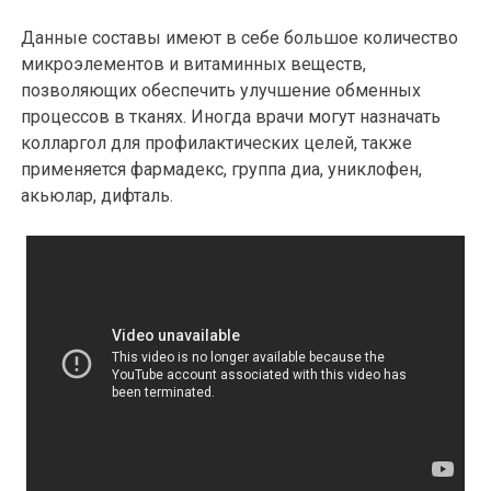
Данные составы имеют в себе большое количество
микроэлементов и витаминных веществ,
позволяющих обеспечить улучшение обменных
процессов в тканях. Иногда врачи могут назначать
колларгол для профилактических целей, также
применяется фармадекс, группа диа, униклофен,
акьюлар, дифталь.