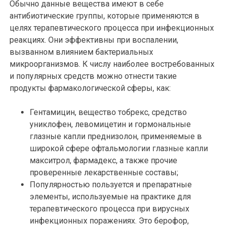
Обычно данные вещества имеют в себе
антибиотические группы, которые применяются в
целях терапевтического процесса при инфекционных
реакциях. Они эффективны при воспалении,
вызванном влиянием бактериальных
микроорганизмов. К числу наиболее востребованных
и популярных средств можно отнести такие
продукты фармакологической сферы, как:
Гентамицин, вещество тобрекс, средство
униклофен, левомицетин и гормональные
глазные капли преднизолон, применяемые в
широкой сфере офтальмологии глазные капли
макситрол, фармадекс, а также прочие
проверенные лекарственные составы;
Популярностью пользуется и препаратные
элементы, используемые на практике для
терапевтического процесса при вирусных
инфекционных поражениях. Это берофор,