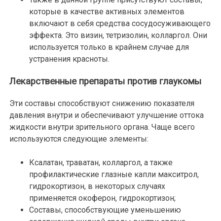
которые в качестве активных элементов
включают в себя средства сосудосуживающего
эффекта. Это визин, тетризолин, колларгол. Они
используется только в крайнем случае для
устранения красноты.
Лекарственные препараты против глаукомы
Эти составы способствуют снижению показателя
давления внутри и обеспечивают улучшение оттока
жидкости внутри зрительного органа. Чаще всего
используются следующие элементы:
Ксалатан, траватан, колларгол, а также
профилактические глазные капли макситрол,
гидрокортизон, в некоторых случаях
применяется окоферон, гидрокортизон;
Составы, способствующие уменьшению