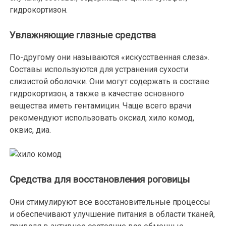
гидрокортизон.
Увлажняющие глазные средства
По-другому они называются «искусственная слеза».
Составы используются для устранения сухости
слизистой оболочки. Они могут содержать в составе
гидрокортизон, а также в качестве основного
вещества иметь гентамицин. Чаще всего врачи
рекомендуют использовать оксиал, хило комод,
оквис, диа.
Средства для восстановления роговицы
Они стимулируют все восстановительные процессы
и обеспечивают улучшение питания в области тканей,