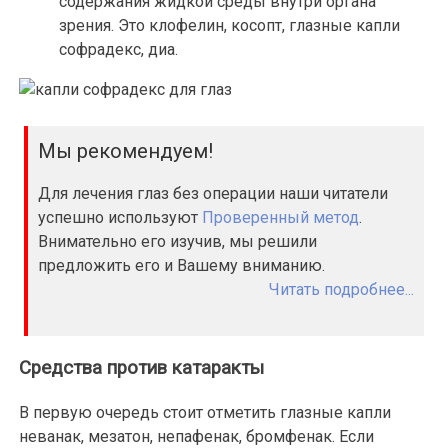
содержания жидкой среды внутри органа
зрения. Это клофелин, косопт, глазные капли
софрадекс, диа.
Мы рекомендуем!
Для лечения глаз без операции наши читатели
успешно используют
Проверенный метод
.
Внимательно его изучив, мы решили
предложить его и Вашему вниманию.
Читать подробнее...
Средства против катаракты
В первую очередь стоит отметить глазные капли
неванак, мезатон, непафенак, бромфенак. Если