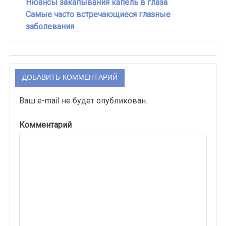
Нюансы закапывания капель в глаза
Самые часто встречающиеся глазные
заболевания
ДОБАВИТЬ КОММЕНТАРИЙ
Ваш e-mail не будет опубликован.
Комментарий