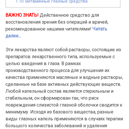
1.10
Витаминные глазные средства
ВАЖНО ЗНАТЬ!
Действенное средство для
восстановления зрения без операций и врачей,
рекомендованное нашими читателями!
Читать
далее...
Эти лекарства являют собой растворы, состоящие из
препаратов лекарственного типа, используемые с
целью введения в глаза. В рамках
производственного процесса для улучшения их
качества применяются масляные и водные растворы,
сделанные на базе активных действующих веществ.
Любой капельный состав является стерильным и
стабильным, он сформирован так, что риск
повреждения слизистой глазной оболочки сводится к
минимуму. Исходя из базового вещества, разные
виды глазных капель применяются в случаях терапии
большого количества заболеваний и удаления