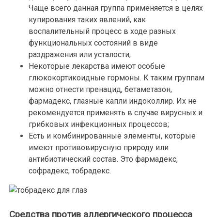
Чаще всего данная группа применяется в целях
купирования таких явлений, как
воспалительный процесс в ходе разных
функциональных состояний в виде
раздражения или усталости;
Некоторые лекарства имеют особые
глюкокортикоидные гормоны. К таким группам
можно отнести пренацид, бетаметазон,
фармадекс, глазные капли индоколлир. Их не
рекомендуется применять в случае вирусных и
грибковых инфекционных процессов;
Есть и комбинированные элементы, которые
имеют противовирусную природу или
антибиотический состав. Это фармадекс,
софрадекс, тобрадекс.
Средства против аллергического процесса