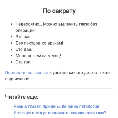
По секрету
Невероятно… Можно вылечить глаза без
операций!
Это раз.
Без походов ко врачам!
Это два.
Меньше чем за месяц!
Это три.
Перейдите по ссылке
и узнайте как это делают наши
подписчики!
Читайте еще:
Резь в глазах: причины, лечение патологии
Из-за чего могут возникать покраснения глаз?