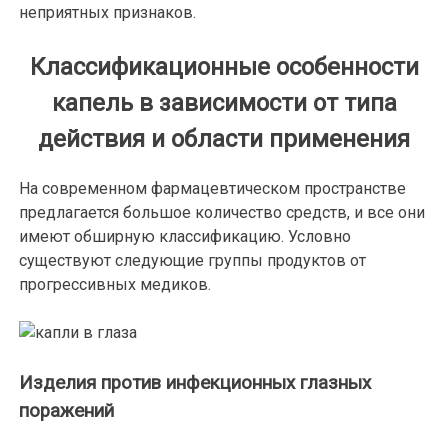
неприятных признаков.
Классификационные особенности
капель в зависимости от типа
действия и области применения
На современном фармацевтическом пространстве
предлагается большое количество средств, и все они
имеют обширную классификацию. Условно
существуют следующие группы продуктов от
прогрессивных медиков.
Изделия против инфекционных глазных
поражений