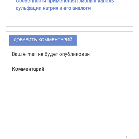
Особенности применения глазных капель
сульфацил натрия и его аналоги
ДОБАВИТЬ КОММЕНТАРИЙ
Ваш e-mail не будет опубликован.
Комментарий