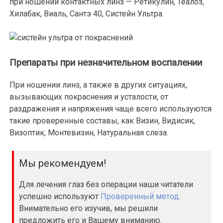
при ношении контактных линз — Ретикулин, Теалоз,
Хилабак, Виаль, Сантэ 40, Систейн Ультра.
Препараты при незначительном воспалении
При ношении линз, а также в других ситуациях,
вызывающих покраснения и усталости, от
раздражения и напряжения чаще всего используются
такие проверенные составы, как Визин, Видисик,
Визоптик, Монтевизин, Натуральная слеза.
Мы рекомендуем!
Для лечения глаз без операции наши читатели
успешно используют
Проверенный метод
.
Внимательно его изучив, мы решили
предложить его и Вашему вниманию.