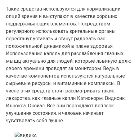
Такие средства используются для нормализации
опций зрения и выступают в качестве хороших
поддерживающих элементов. Посредством
регулярного использовать зрительные органы
перестанут уставать и станут радовать вас
положительной динамикой в плане здоровья.
Использование капель для расслабления глазных
мышц актуально для людей, которые львиную долю
своего времени проводят за монитором. Ведь в
качестве компонентов используются натуральные
сырьевые ресурсы и витаминные комплексы. В
числе этих средств стоит рассматривать такие
лекарства, как глазные капли Катионорм, Видисик,
Иннокса, Оксиал. Все они порождают всплеск
улучшения состояния, и человек начинает
чувствовать себя лучше.