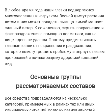
В любое время года наши глазки подвергаются
многочисленным нагрузкам. Весной цветут растения,
летом в них может попадать пыльца, зимой мешает
сильный ветер. К сожалению, скрыть покраснение и
факт раздражения с помощью косметики, как на
лице, здесь не удастся. Поэтому придется искать
глазные капли от покраснения и раздражения,
которые помогут решить проблему и вернуть глазам
прекрасный и по-настоящему здоровый внешний
вид.
Основные группы
рассматриваемых составов
Все средства подразделяются на несколько
категорий, применяемых в рамках тех или иных
клинических ситуаций, поэтому разновидностей