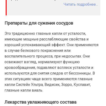
Читать подробнее...
Препараты для сужения сосудов
Это традиционно глазные капли от усталости,
имеющие мощные расслабляющие свойства и
хороший успокаивающий эффект. Они применяются
в случае белкового покраснения или
воспалительного процесса, при недосыпах. Они
освежают взгляд, нормализуют функцию
кровообращения, подавляют всплеск усталости и
используются для снятия следов от бессонницы. В
этих ситуациях чаще всего применяются глазные
капли Систейн Ультра, Видисик, Зорро, Куспавит,
глазные капли виаль.
Лекарства увлажняющего состава