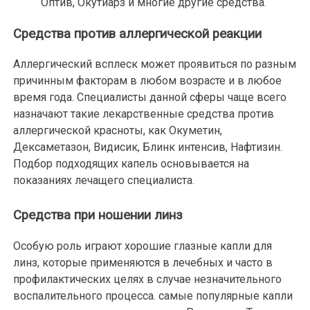
Оптив, Окутиарз и многие другие средства.
Средства против аллергической реакции
Аллергический всплеск может проявиться по разным
причинным факторам в любом возрасте и в любое
время года. Специалисты данной сферы чаще всего
назначают такие лекарственные средства против
аллергической красноты, как Окуметин,
Дексаметазон, Видисик, Блинк интенсив, Нафтизин.
Подбор подходящих капель основывается на
показаниях лечащего специалиста.
Средства при ношении линз
Особую роль играют хорошие глазные капли для
линз, которые применяются в лечебных и часто в
профилактических целях в случае незначительного
воспалительного процесса. самые популярные капли