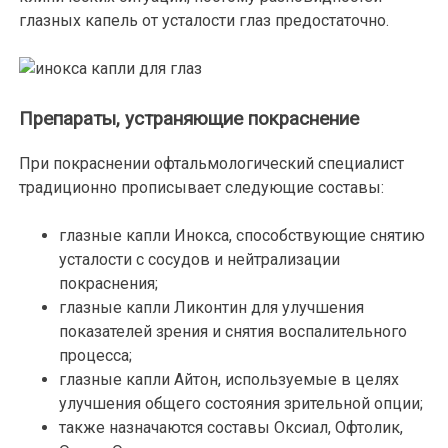
глазных капель от усталости глаз предостаточно.
Препараты, устраняющие покраснение
При покраснении офтальмологический специалист
традиционно прописывает следующие составы:
глазные капли Инокса, способствующие снятию
усталости с сосудов и нейтрализации
покраснения;
глазные капли Ликонтин для улучшения
показателей зрения и снятия воспалительного
процесса;
глазные капли Айтон, используемые в целях
улучшения общего состояния зрительной опции;
также назначаются составы Оксиал, Офтолик,