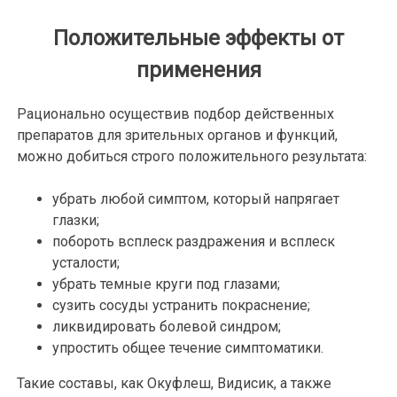
Положительные эффекты от
применения
Рационально осуществив подбор действенных
препаратов для зрительных органов и функций,
можно добиться строго положительного результата:
убрать любой симптом, который напрягает
глазки;
побороть всплеск раздражения и всплеск
усталости;
убрать темные круги под глазами;
сузить сосуды устранить покраснение;
ликвидировать болевой синдром;
упростить общее течение симптоматики.
Такие составы, как Окуфлеш, Видисик, а также