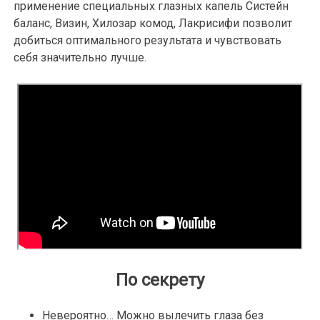
применение специальных глазных капель Систейн
баланс, Визин, Хилозар комод, Лакрисифи позволит
добиться оптимального результата и чувствовать
себя значительно лучше.
По секрету
Невероятно… Можно вылечить глаза без