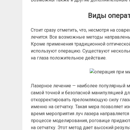
Виды опера
Стоит сразу отметить, что, несмотря на сов
лечится. Все возможные методы направлены 
Кроме применения традиционной оптическо
используют операцию. Существуют несколь
на глаза положительное действие.
Лазерное лечение — наиболее популярный м
самой точной и безопасной манипуляцией дл
откорректировать преломляющую силу глаза 
именно на сетчатку. Такая мера позволяет из
время мероприятия луч лазера направляется
процессе моделирования, роговице придают
на сетчатку. Этот метод дает высокий резул