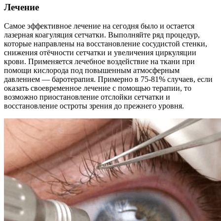
Лечение
Самое эффективное лечение на сегодня было и остается
лазерная коагуляция сетчатки. Выполняйте ряд процедур,
которые направлены на восстановление сосудистой стенки,
снижения отёчности сетчатки и увеличения циркуляции
крови. Применяется лечебное воздействие на ткани при
помощи кислорода под повышенным атмосферным
давлением — баротерапия. Примерно в 75-81% случаев, если
оказать своевременное лечение с помощью терапии, то
возможно приостановление отслойки сетчатки и
восстановление остроты зрения до прежнего уровня.