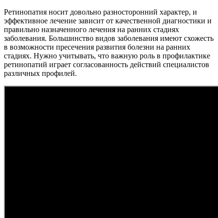
Ретинопатия носит довольно разносторонний характер, и
эффективное лечение зависит от качественной диагностики и
правильно назначенного лечения на ранних стадиях
заболевания. Большинство видов заболевания имеют схожесть
в возможности пресечения развития болезни на ранних
стадиях. Нужно учитывать, что важную роль в профилактике
ретинопатий играет согласованность действий специалистов
различных профилей.