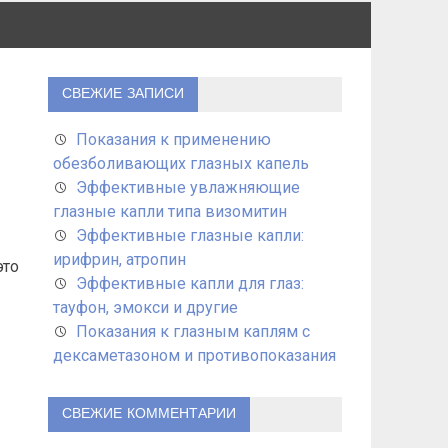
СВЕЖИЕ ЗАПИСИ
Показания к применению
обезболивающих глазных капель
Эффективные увлажняющие
глазные капли типа визомитин
Эффективные глазные капли:
ирифрин, атропин
это
Эффективные капли для глаз:
тауфон, эмокси и другие
Показания к глазным каплям с
дексаметазоном и противопоказания
СВЕЖИЕ КОММЕНТАРИИ