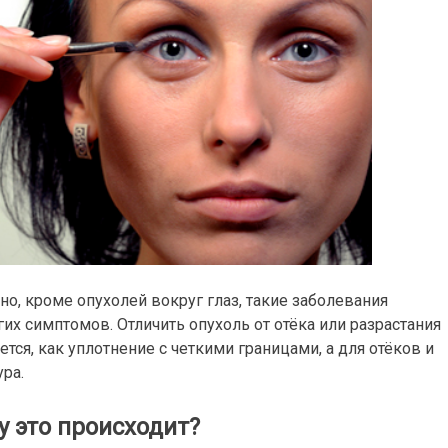
но, кроме опухолей вокруг глаз, такие заболевания
 симптомов. Отличить опухоль от отёка или разрастания
ся, как уплотнение с четкими границами, а для отёков и
ра.
 это происходит?