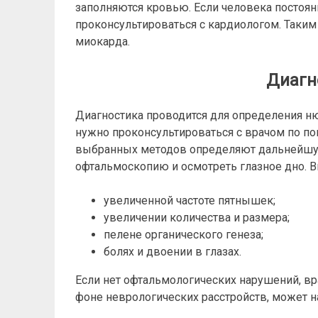
заполняются кровью. Если человека постоян
проконсультироваться с кардиологом. Таким
миокарда.
Диагн
Диагностика проводится для определения ню
нужно проконсультироваться с врачом по п
выбранных методов определяют дальнейшую
офтальмоскопию и осмотреть глазное дно. В
увеличенной частоте пятнышек;
увеличении количества и размера;
пелене органического генеза;
болях и двоении в глазах.
Если нет офтальмологических нарушений, вр
фоне неврологических расстройств, может н