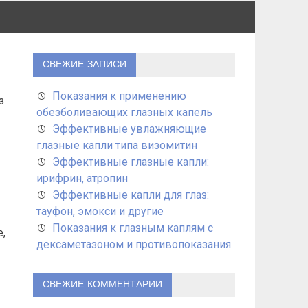
СВЕЖИЕ ЗАПИСИ
Показания к применению
з
обезболивающих глазных капель
Эффективные увлажняющие
глазные капли типа визомитин
Эффективные глазные капли:
ирифрин, атропин
Эффективные капли для глаз:
тауфон, эмокси и другие
Показания к глазным каплям с
,
дексаметазоном и противопоказания
СВЕЖИЕ КОММЕНТАРИИ