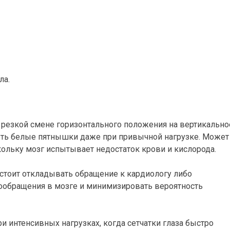
ла.
резкой смене горизонтального положения на вертикально
ть белые пятнышки даже при привычной нагрузке. Может
кольку мозг испытывает недостаток крови и кислорода.
стоит откладывать обращение к кардиологу либо
вообращения в мозге и минимизировать вероятность
 интенсивных нагрузках, когда сетчатки глаза быстро