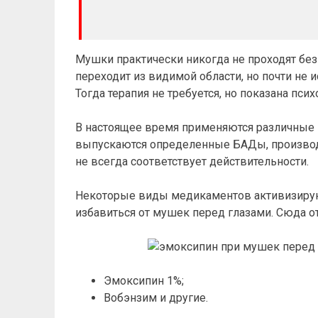
Мушки практически никогда не проходят без
переходит из видимой области, но почти не и
Тогда терапия не требуется, но показана пси
В настоящее время применяются различные
выпускаются определенные БАДы, производи
не всегда соответствует действительности.
Некоторые виды медикаментов активизирую
избавиться от мушек перед глазами. Сюда от
Эмоксипин 1%;
Вобэнзим и другие.