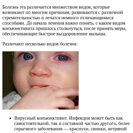
Болезнь эта различается множеством видов, которые
возникают по многим причинам, развиваются с различной
стремительностью и лечатся немного отличающимися
способами. До начала лечения важно понять, с каким видом
конъюнктивита пришлось столкнуться, после принять меры,
обеспечивающие быстрое выздоровление малыша.
Различают несколько видов болезни:
Вирусный конъюнктивит. Инфекция может быть как
самостоятельной, так и составной частью другого, более
серьезного заболевания — краснухи, свинки, ветряной