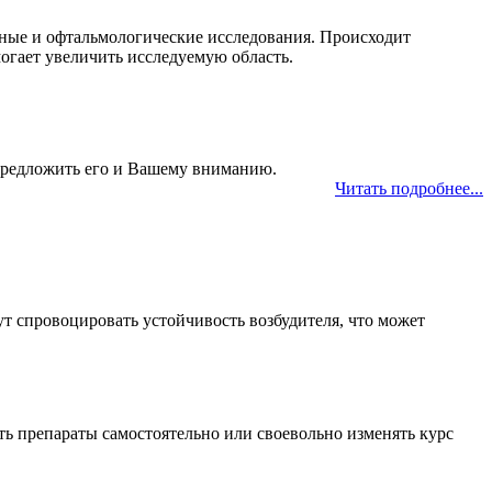
орные и офтальмологические исследования. Происходит
огает увеличить исследуемую область.
предложить его и Вашему вниманию.
Читать подробнее...
т спровоцировать устойчивость возбудителя, что может
ть препараты самостоятельно или своевольно изменять курс