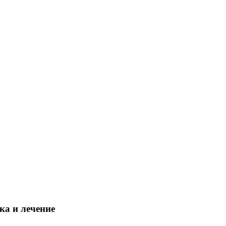
ка и лечение