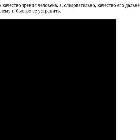
качество зрения человека, а, следовательно, качество его дал
ему и быстро ее устранить.