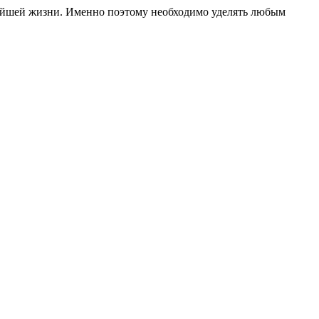
ьнейшей жизни. Именно поэтому необходимо уделять любым