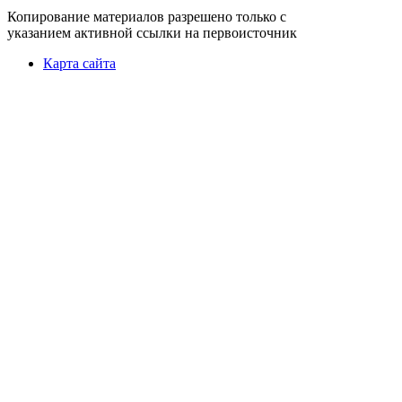
Копирование материалов разрешено только с
указанием активной ссылки на первоисточник
Карта сайта