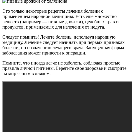
Это только некоторые рецепты лечения болезни с
применением народной медицины. Есть еще множество
веществ (например — пивные дрожжи), целебных трав и
продуктов, применяемых для излечения от недуга.
Следует помнить! Лечите болезнь, используя народную
медицину. Лечение следует начинать при первых признаках
болезни, по назначению лечащего врача. Запущенная форма
заболевания может привести к операции.
Помните, что иногда легче не заболеть, соблюдая простые
правила личной гигиены. Берегите свое здоровье и смотрите
на мир ясным взглядом.