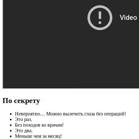
По секрету
Невероятно… Можно вылечить глаза без операций!
Это раз.
Без походов ко врачам!
Это два.
Меньше чем за месяц!