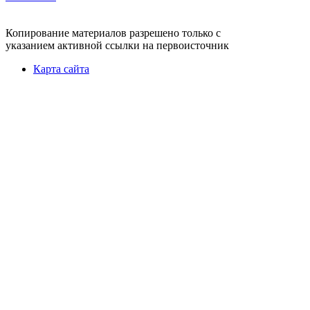
Копирование материалов разрешено только с
указанием активной ссылки на первоисточник
Карта сайта