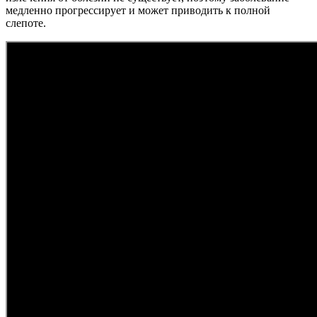
медленно прогрессирует и может приводить к полной
слепоте.