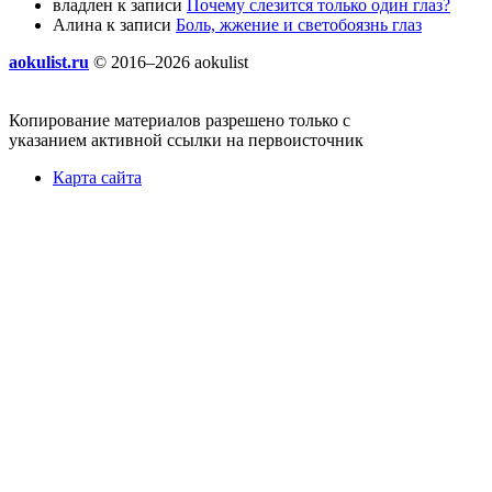
владлен
к записи
Почему слезится только один глаз?
Алина
к записи
Боль, жжение и светобоязнь глаз
aokulist.ru
© 2016–2026 aokulist
Копирование материалов разрешено только с
указанием активной ссылки на первоисточник
Карта сайта