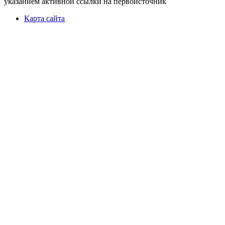
указанием активной ссылки на первоисточник
Карта сайта