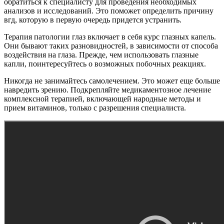
обратиться к специалисту для проведения необходимых
анализов и исследований. Это поможет определить причину
вгд, которую в первую очередь придется устранить.
Терапия патологии глаз включает в себя курс глазных капель.
Они бывают таких разновидностей, в зависимости от способа
воздействия на глаза. Прежде, чем использовать глазные
капли, поинтересуйтесь о возможных побочных реакциях.
Никогда не занимайтесь самолечением. Это может еще больше
навредить зрению. Подкрепляйте медикаментозное лечение
комплексной терапией, включающей народные методы и
прием витаминов, только с разрешения специалиста.