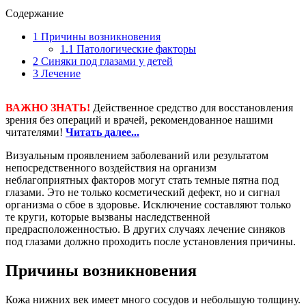
Содержание
1
Причины возникновения
1.1
Патологические факторы
2
Синяки под глазами у детей
3
Лечение
ВАЖНО ЗНАТЬ!
Действенное средство для восстановления
зрения без операций и врачей, рекомендованное нашими
читателями!
Читать далее...
Визуальным проявлением заболеваний или результатом
непосредственного воздействия на организм
неблагоприятных факторов могут стать темные пятна под
глазами. Это не только косметический дефект, но и сигнал
организма о сбое в здоровье. Исключение составляют только
те круги, которые вызваны наследственной
предрасположенностью. В других случаях лечение синяков
под глазами должно проходить после установления причины.
Причины возникновения
Кожа нижних век имеет много сосудов и небольшую толщину.