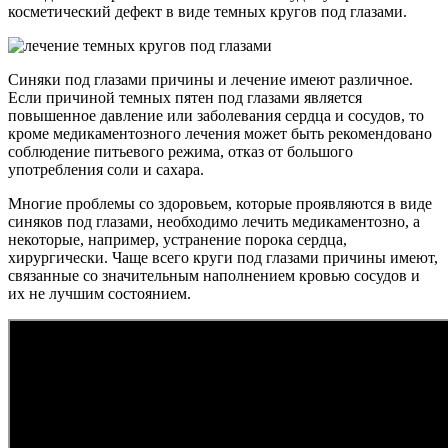
косметический дефект в виде темных кругов под глазами.
Синяки под глазами причины и лечение имеют различное.
Если причиной темных пятен под глазами является
повышенное давление или заболевания сердца и сосудов, то
кроме медикаментозного лечения может быть рекомендовано
соблюдение питьевого режима, отказ от большого
употребления соли и сахара.
Многие проблемы со здоровьем, которые проявляются в виде
синяков под глазами, необходимо лечить медикаментозно, а
некоторые, например, устранение порока сердца,
хирургически. Чаще всего круги под глазами причины имеют,
связанные со значительным наполнением кровью сосудов и
их не лучшим состоянием.