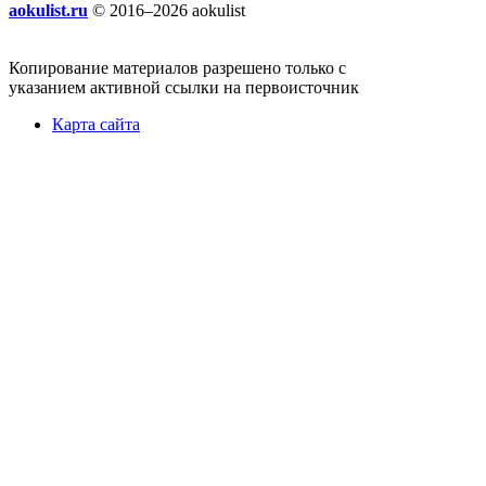
aokulist.ru
© 2016–2026 aokulist
Копирование материалов разрешено только с
указанием активной ссылки на первоисточник
Карта сайта