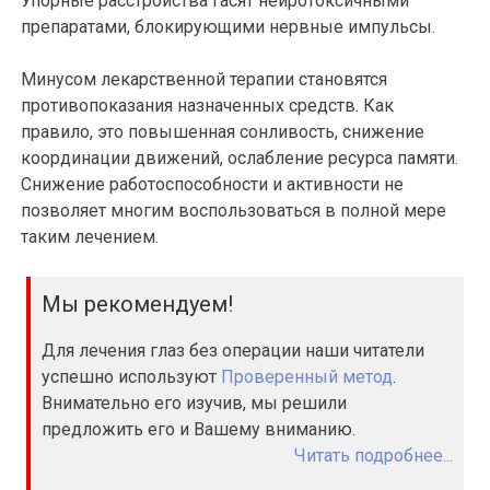
Упорные расстройства гасят нейротоксичными
препаратами, блокирующими нервные импульсы.
Минусом лекарственной терапии становятся
противопоказания назначенных средств. Как
правило, это повышенная сонливость, снижение
координации движений, ослабление ресурса памяти.
Снижение работоспособности и активности не
позволяет многим воспользоваться в полной мере
таким лечением.
Мы рекомендуем!
Для лечения глаз без операции наши читатели
успешно используют
Проверенный метод
.
Внимательно его изучив, мы решили
предложить его и Вашему вниманию.
Читать подробнее...