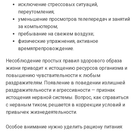
исключение стрессовых ситуаций,
переутомления;
уменьшение просмотров телепередач и занятий
за компьютером;
пребывание на свежем воздухе;
физические упражнения, активное
времяпрепровождение.
Несоблюдение простых правил здорового образа
жизни приводит к истощению ресурсов организма и
повышению чувствительности к любым
раздражителям. Появление в поведении излишней
раздражительности и агрессивности — признак
истощения нервной системы. Вопрос, как справиться
с нервным тиком, решается в коррекции условий и
привычек жизнедеятельности.
Особое внимание нужно уделить рациону питания: