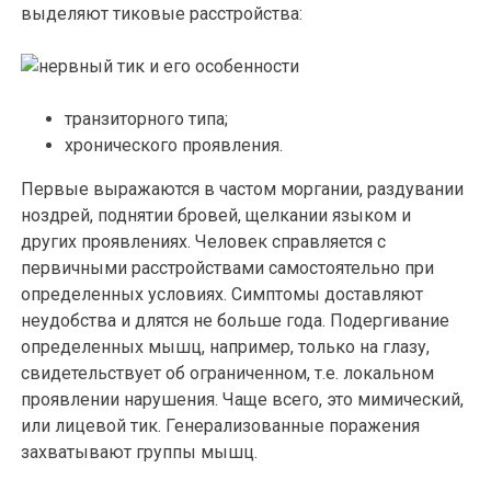
выделяют тиковые расстройства:
транзиторного типа;
хронического проявления.
Первые выражаются в частом моргании, раздувании
ноздрей, поднятии бровей, щелкании языком и
других проявлениях. Человек справляется с
первичными расстройствами самостоятельно при
определенных условиях. Симптомы доставляют
неудобства и длятся не больше года. Подергивание
определенных мышц, например, только на глазу,
свидетельствует об ограниченном, т.е. локальном
проявлении нарушения. Чаще всего, это мимический,
или лицевой тик. Генерализованные поражения
захватывают группы мышц.