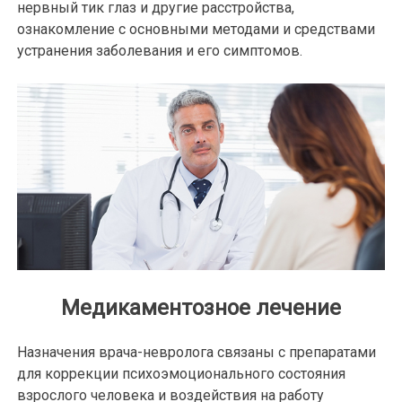
нервный тик глаз и другие расстройства,
ознакомление с основными методами и средствами
устранения заболевания и его симптомов.
Медикаментозное лечение
Назначения врача-невролога связаны с препаратами
для коррекции психоэмоционального состояния
взрослого человека и воздействия на работу