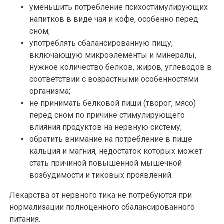
уменьшить потребление психостимулирующих
напитков в виде чая и кофе, особенно перед
сном;
употреблять сбалансированную пищу,
включающую микроэлементы и минералы,
нужное количество белков, жиров, углеводов в
соответствии с возрастными особенностями
организма;
не принимать белковой пищи (творог, мясо)
перед сном по причине стимулирующего
влияния продуктов на нервную систему;
обратить внимание на потребление в пище
кальция и магния, недостаток которых может
стать причиной повышенной мышечной
возбудимости и тиковых проявлений.
Лекарства от нервного тика не потребуются при
нормализации полноценного сбалансированного
питания.