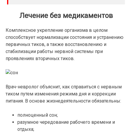
Лечение без медикаментов
Комплексное укрепление организма в целом
способствует нормализации состояния и устранению
первичных тиков, а также восстановлению и
стабилизации работы нервной системы при
проявлениях вторичных тиков.
Врач-невролог объяснит, как справиться с нервным
тиком путем изменения режима дня и коррекции
питания. В основе жизнедеятельности обязательны:
полноценный сон;
разумное чередование рабочего времени и
отдыха;