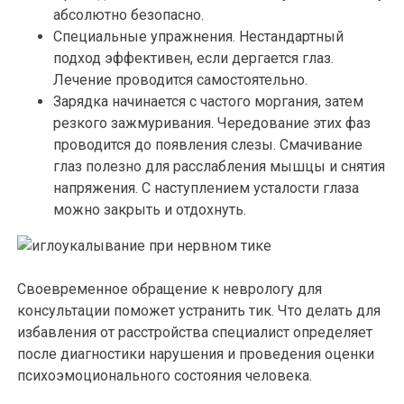
абсолютно безопасно.
Специальные упражнения. Нестандартный
подход эффективен, если дергается глаз.
Лечение проводится самостоятельно.
Зарядка начинается с частого моргания, затем
резкого зажмуривания. Чередование этих фаз
проводится до появления слезы. Смачивание
глаз полезно для расслабления мышцы и снятия
напряжения. С наступлением усталости глаза
можно закрыть и отдохнуть.
Своевременное обращение к неврологу для
консультации поможет устранить тик. Что делать для
избавления от расстройства специалист определяет
после диагностики нарушения и проведения оценки
психоэмоционального состояния человека.