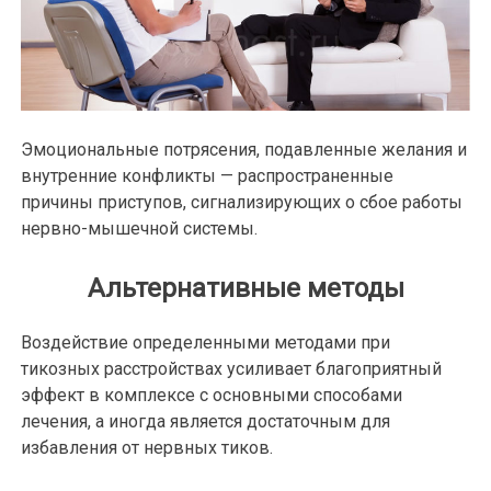
Эмоциональные потрясения, подавленные желания и
внутренние конфликты — распространенные
причины приступов, сигнализирующих о сбое работы
нервно-мышечной системы.
Альтернативные методы
Воздействие определенными методами при
тикозных расстройствах усиливает благоприятный
эффект в комплексе с основными способами
лечения, а иногда является достаточным для
избавления от нервных тиков.