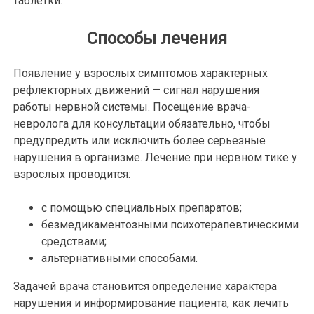
таблетки.
Способы лечения
Появление у взрослых симптомов характерных
рефлекторных движений — сигнал нарушения
работы нервной системы. Посещение врача-
невролога для консультации обязательно, чтобы
предупредить или исключить более серьезные
нарушения в организме. Лечение при нервном тике у
взрослых проводится:
с помощью специальных препаратов;
безмедикаментозными психотерапевтическими
средствами;
альтернативными способами.
Задачей врача становится определение характера
нарушения и информирование пациента, как лечить