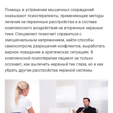
Помощь в устранении мышечных сокращений
оказывают психотерапевты, применяющие методы
лечения на первичные расстройства и в составе
комплексного воздействия на вторичные нервные
тики. Специалист помогает справиться с
эмоциональным напряжением, найти способы
самоконтроля, разрешения конфликтов, выработать
верное поведение в критических ситуациях. В
комплексной психотерапии пациент не только
осознает, как вылечить нервный тик глаза, но и как
убрать другие расстройства нервной системы.