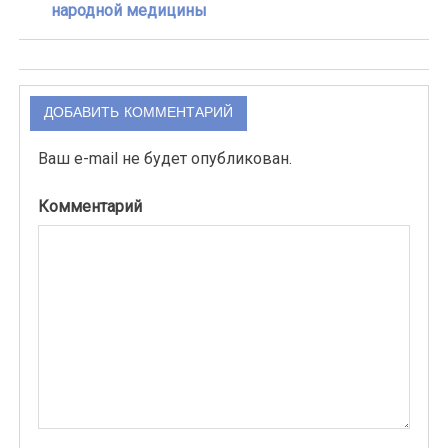
народной медицины
ДОБАВИТЬ КОММЕНТАРИЙ
Ваш e-mail не будет опубликован.
Комментарий