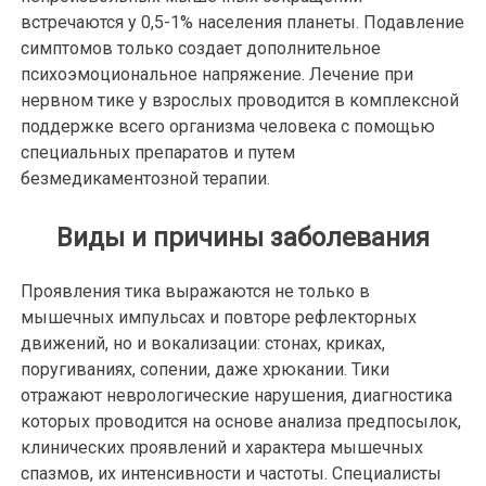
встречаются у 0,5-1% населения планеты. Подавление
симптомов только создает дополнительное
психоэмоциональное напряжение. Лечение при
нервном тике у взрослых проводится в комплексной
поддержке всего организма человека с помощью
специальных препаратов и путем
безмедикаментозной терапии.
Виды и причины заболевания
Проявления тика выражаются не только в
мышечных импульсах и повторе рефлекторных
движений, но и вокализации: стонах, криках,
поругиваниях, сопении, даже хрюкании. Тики
отражают неврологические нарушения, диагностика
которых проводится на основе анализа предпосылок,
клинических проявлений и характера мышечных
спазмов, их интенсивности и частоты. Специалисты