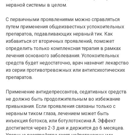
нервной системы в целом.
С первичными проявлениями можно справляться
путем применения общеизвестных успокоительных
препаратов, подавливающих нервный тик. Как
избавиться от вторичных проявлений, поможет
определить только комплексная терапия в рамках
лечения основного заболевания. Успокоительных
средств будет недостаточно, врач назначит лекарство
из серии противотревожных или антипсихотических
препаратов.
Применение антидепрессантов, седативных средств
не должно быть продолжительным во избежание
привыкания. Если проявления связаны только с
нервным тиком глаза, лечением может быть
инъекция ботокса, или ботулотоксина А. Эффект
достигается через 2-3 дня и держится до 6 месяцев.