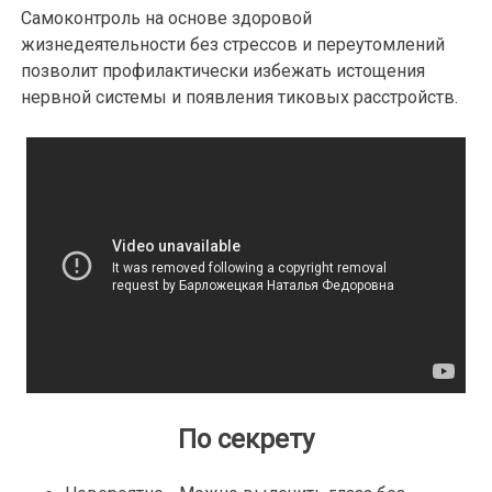
Самоконтроль на основе здоровой
жизнедеятельности без стрессов и переутомлений
позволит профилактически избежать истощения
нервной системы и появления тиковых расстройств.
По секрету