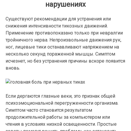
нарушениях
Существуют рекомендации для устранения или
снижения интенсивности тикозных движений.
Применение противопоказано только при невралгии
тройничного нерва. Непроизвольные движения рук,
ног, лицевые тики останавливают напряжением на
несколько секунд пораженной мышцы. Симптом
исчезнет, но без устранения причины вскоре появится
вновь.
Если дергаются глазные веки, это признак общей
психоэмоциональной перегруженности организма.
Симптом часто становится результатом
продолжительной работы за компьютером или
чтения в условиях низкой освещенности. Простые