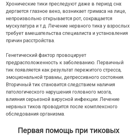
Хронические тики преследуют даже в период сна:
дергается глазное веко, возникает гримаса на лице,
непроизвольно открывается рот, сокращается
мускулатура и т.д. Лечение нервного тика у взрослых
требует вмешательства специалиста и установления
причин расстройства.
Генетический фактор провоцирует
предрасположенность к заболеванию. Первичный
тик появляется как результат пережитого стресса,
эмоциональной травмы, депрессивного состояния.
Вторичный тик становится следствием наличия
патологического нарушения головного мозга,
влияния серьезной вирусной инфекции. Лечение
нервных тиков проводится после комплексного
обследования организма.
Первая помощь при тиковых