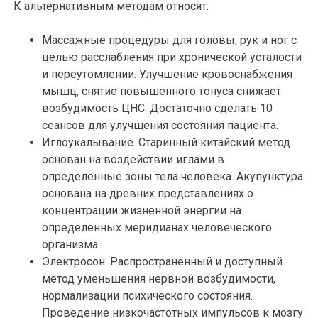
К альтернативным методам относят:
Массажные процедуры для головы, рук и ног с
целью расслабления при хронической усталости
и переутомлении. Улучшение кровоснабжения
мышц, снятие повышенного тонуса снижает
возбудимость ЦНС. Достаточно сделать 10
сеансов для улучшения состояния пациента.
Иглоукалывание. Старинный китайский метод
основан на воздействии иглами в
определенные зоны тела человека. Акупунктура
основана на древних представлениях о
концентрации жизненной энергии на
определенных меридианах человеческого
организма.
Электросон. Распространенный и доступный
метод уменьшения нервной возбудимости,
нормализации психического состояния.
Проведение низкочастотных импульсов к мозгу