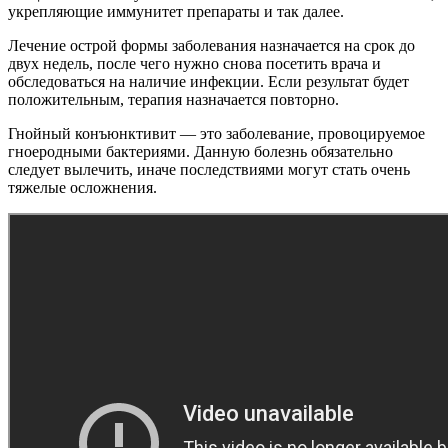
укрепляющие иммунитет препараты и так далее.
Лечение острой формы заболевания назначается на срок до
двух недель, после чего нужно снова посетить врача и
обследоваться на наличие инфекции. Если результат будет
положительным, терапия назначается повторно.
Гнойный конъюнктивит — это заболевание, провоцируемое
гноеродными бактериями. Данную болезнь обязательно
следует вылечить, иначе последствиями могут стать очень
тяжелые осложнения.