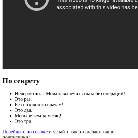
По секрету
Невероятно… Можно вылечить глаза без операций!
Это раз.
Без походов ко врачам!
Это два.
Меньше чем за месяц!
Это три.
Перейдите по ссылке
и узнайте как это делают наши
подписчики!