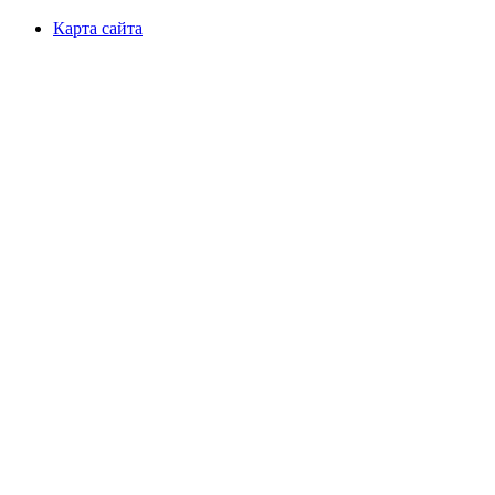
Карта сайта