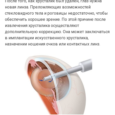
После того, как хрусталик был удален, глаз нужна
новая линза. Преломляющих возможностей
стекловидного тела и роговицы недостаточно, чтобы
обеспечить хорошее зрение. По этой причине после
извлечения хрусталика осуществляют
дополнительную коррекцию. Она может заключаться
в имплантации искусственного хрусталика,
назначении ношения очков или контактных линз.