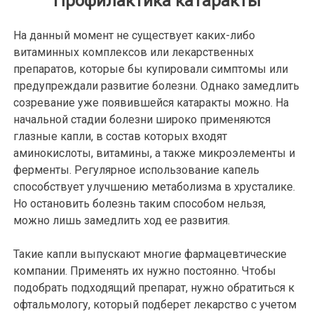
Профилактика катаракты
На данный момент не существует каких-либо
витаминных комплексов или лекарственных
препаратов, которые бы купировали симптомы или
предупреждали развитие болезни. Однако замедлить
созревание уже появившейся катаракты можно. На
начальной стадии болезни широко применяются
глазные капли, в состав которых входят
аминокислоты, витамины, а также микроэлементы и
ферменты. Регулярное использование капель
способствует улучшению метаболизма в хрусталике.
Но остановить болезнь таким способом нельзя,
можно лишь замедлить ход ее развития.
Такие капли выпускают многие фармацевтические
компании. Применять их нужно постоянно. Чтобы
подобрать подходящий препарат, нужно обратиться к
офтальмологу, который подберет лекарство с учетом