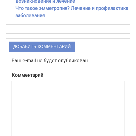
возникновения и лечение
Что такое эмметропия? Лечение и профилактика
заболевания
ДОБАВИТЬ КОММЕНТАРИЙ
Ваш e-mail не будет опубликован.
Комментарий