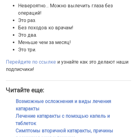
Невероятно… Можно вылечить глаза без
операций!
Это раз.
Без походов ко врачам!
Это два.
Меньше чем за месяц!
Это три.
Перейдите по ссылке
и узнайте как это делают наши
подписчики!
Читайте еще:
Возможные осложнения и виды лечения
катаракты
Лечение катаракты с помощью капель и
таблеток
Симптомы вторичной катаракты, причины