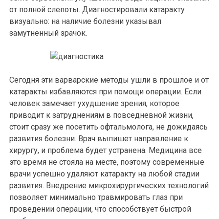
от полной слепоты. Диагностировали катаракту
визуально: на наличие болезни указывал
замутненный зрачок.
Сегодня эти варварские методы ушли в прошлое и от
катаракты избавляются при помощи операции. Если
человек замечает ухудшение зрения, которое
приводит к затруднениям в повседневной жизни,
стоит сразу же посетить офтальмолога, не дожидаясь
развития болезни. Врач выпишет направление к
хирургу, и проблема будет устранена. Медицина все
это время не стояла на месте, поэтому современные
врачи успешно удаляют катаракту на любой стадии
развития. Внедрение микрохирургических технологий
позволяет минимально травмировать глаз при
проведении операции, что способствует быстрой