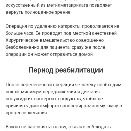
искусственный из метилметакрилата позволяет
вернуть полноценное зрение.
Операция по удалению катаракты продолжается не
больше часа. Ее проводят под местной анестезией.
Хирургическое вмешательство совершенно
безболезненно для пациента, сразу же после
операции он может отправиться домой.
Период реабилитации
После перенесенной операции человеку необходим
покой, минимум передвижений и диета из
полужидких протертых продуктов, чтобы не
причинять дискомфорта прооперированному глазу в
процессе жевания.
Важно не наклонять голову, а также соблюдать