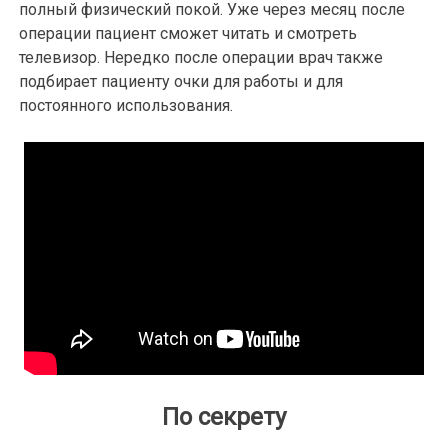
полный физический покой. Уже через месяц после
операции пациент сможет читать и смотреть
телевизор. Нередко после операции врач также
подбирает пациенту очки для работы и для
постоянного использования.
По секрету