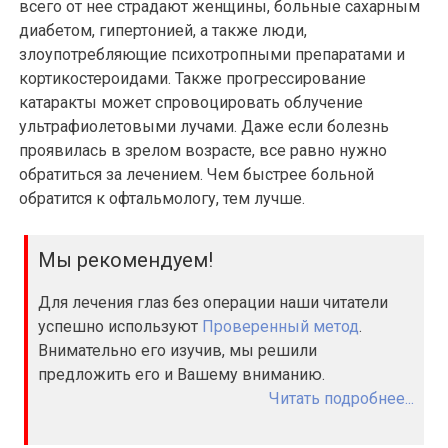
всего от нее страдают женщины, больные сахарным
диабетом, гипертонией, а также люди,
злоупотребляющие психотропными препаратами и
кортикостероидами. Также прогрессирование
катаракты может спровоцировать облучение
ультрафиолетовыми лучами. Даже если болезнь
проявилась в зрелом возрасте, все равно нужно
обратиться за лечением. Чем быстрее больной
обратится к офтальмологу, тем лучше.
Мы рекомендуем!
Для лечения глаз без операции наши читатели
успешно используют
Проверенный метод
.
Внимательно его изучив, мы решили
предложить его и Вашему вниманию.
Читать подробнее...