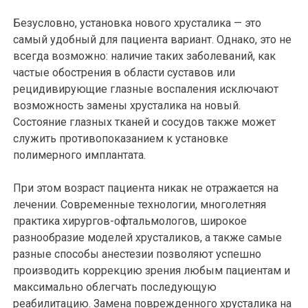
Безусловно, установка нового хрусталика — это
самый удобный для пациента вариант. Однако, это не
всегда возможно: наличие таких заболеваний, как
частые обострения в области суставов или
рецидивирующие глазные воспаления исключают
возможность замены хрусталика на новый.
Состояние глазных тканей и сосудов также может
служить противопоказанием к установке
полимерного имплантата.
При этом возраст пациента никак не отражается на
лечении. Современные технологии, многолетняя
практика хирургов-офтальмологов, широкое
разнообразие моделей хрусталиков, а также самые
разные способы анестезии позволяют успешно
производить коррекцию зрения любым пациентам и
максимально облегчать последующую
реабилитацию. Замена поврежденного хрусталика на