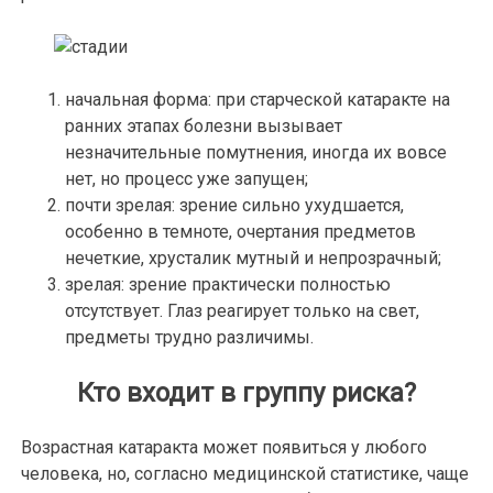
начальная форма: при старческой катаракте на
ранних этапах болезни вызывает
незначительные помутнения, иногда их вовсе
нет, но процесс уже запущен;
почти зрелая: зрение сильно ухудшается,
особенно в темноте, очертания предметов
нечеткие, хрусталик мутный и непрозрачный;
зрелая: зрение практически полностью
отсутствует. Глаз реагирует только на свет,
предметы трудно различимы.
Кто входит в группу риска?
Возрастная катаракта может появиться у любого
человека, но, согласно медицинской статистике, чаще