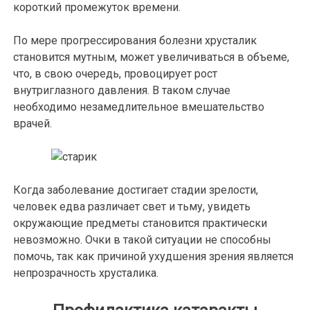
короткий промежуток времени.
По мере прогрессирования болезни хрусталик
становится мутным, может увеличиваться в объеме,
что, в свою очередь, провоцирует рост
внутриглазного давления. В таком случае
необходимо незамедлительное вмешательство
врачей.
Когда заболевание достигает стадии зрелости,
человек едва различает свет и тьму, увидеть
окружающие предметы становится практически
невозможно. Очки в такой ситуации не способны
помочь, так как причиной ухудшения зрения является
непрозрачность хрусталика.