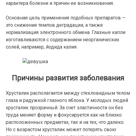
характера болезни и причин ее возникновения.
Основная цель применения подобных препаратов —
это снижение темпов деградации, а также
нормализация электронного обмена. Глазные капли
изготавливаются с содержанием неорганических
солей, например, йодида калия.
Причины развития заболевания
Хрусталик располагается между стекловидным телом
глаза и радужкой глазного яблока. У молодых людей
хрусталик прозрачный. За счет эластичности он без
труда меняет форму и фокусируется как на близко
расположенных предметах, так и на тех, что далеко.
Но с возрастом хрусталик может потерять свою