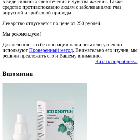
в виде сильного слезотечения и чувства жжения. Также
средство противопоказано людям с заболеваниями глаз
вирусной и грибковой природы.
Лекарство отпускается по цене от 250 рублей.
Мы рекомендуем!
Для лечения глаз без операции наши читатели успешно
используют
Проверенный метод
. Внимательно его изучив, мы
решили предложить его и Вашему вниманию.
Читать подробнее...
Визомитин