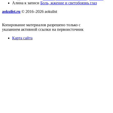
Алина
к записи
Боль, жжение и светобоязнь глаз
aokulist.ru
© 2016–2026 aokulist
Копирование материалов разрешено только с
указанием активной ссылки на первоисточник
Карта сайта