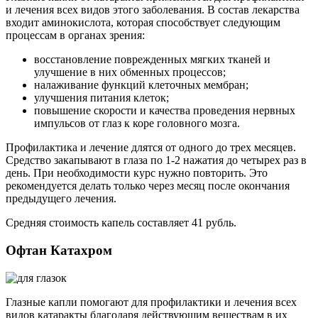
и лечения всех видов этого заболевания. В состав лекарства
входит аминокислота, которая способствует следующим
процессам в органах зрения:
восстановление поврежденных мягких тканей и
улучшение в них обменных процессов;
налаживание функций клеточных мембран;
улучшения питания клеток;
повышение скорости и качества проведения нервных
импульсов от глаз к коре головного мозга.
Профилактика и лечение длятся от одного до трех месяцев.
Средство закапывают в глаза по 1-2 нажатия до четырех раз в
день. При необходимости курс нужно повторить. Это
рекомендуется делать только через месяц после окончания
предыдущего лечения.
Средняя стоимость капель составляет 41 рубль.
Офтан Катахром
Глазные капли помогают для профилактики и лечения всех
видов катаракты благодаря действующим веществам в их