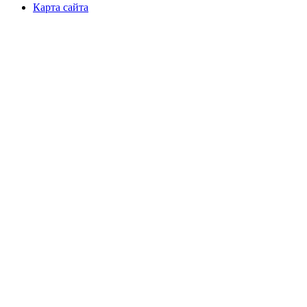
Карта сайта