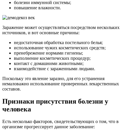
болезни иммунной системы;
повышение влажности.
Заражение может осуществляться посредством нескольких
источников, и вот основные причины:
недостаточная обработка постельного белья;
использование чужих косметических средств;
пренебрежение нормами гигиены;
выполнение косметических процедур;
контакт с домашними животными;
взаимодействие с зараженными людьми.
Поскольку это явление заразно, для его устранения
немаловажно использование проверенных лекарственных
составов.
Признаки присутствия болезни у
человека
Есть несколько факторов, свидетельствующих о том, что в
организме прогрессирует данное заболевание: