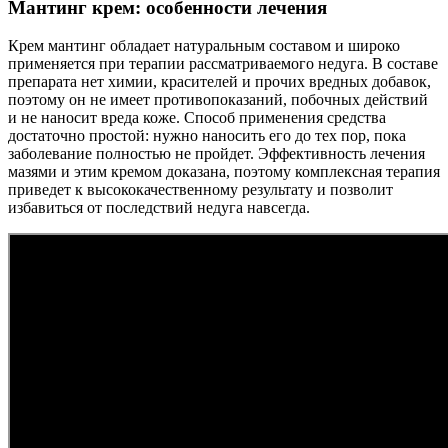
Мантинг крем: особенности лечения
Крем мантинг обладает натуральным составом и широко
применяется при терапии рассматриваемого недуга. В составе
препарата нет химии, красителей и прочих вредных добавок,
поэтому он не имеет противопоказаний, побочных действий
и не наносит вреда коже. Способ применения средства
достаточно простой: нужно наносить его до тех пор, пока
заболевание полностью не пройдет. Эффективность лечения
мазями и этим кремом доказана, поэтому комплексная терапия
приведет к высококачественному результату и позволит
избавиться от последствий недуга навсегда.