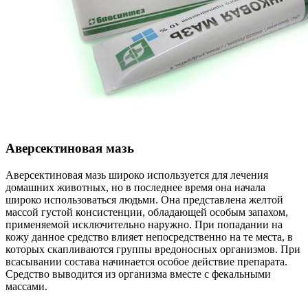
Аверсектиновая мазь
Аверсектиновая мазь широко используется для лечения
домашних животных, но в последнее время она начала
широко использоваться людьми. Она представлена желтой
массой густой консистенции, обладающей особым запахом,
применяемой исключительно наружно. При попадании на
кожу данное средство влияет непосредственно на те места, в
которых скапливаются группы вредоносных организмов. При
всасывании состава начинается особое действие препарата.
Средство выводится из организма вместе с фекальными
массами.