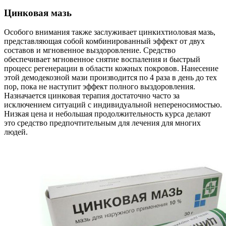
Цинковая мазь
Особого внимания также заслуживает цинкихтиоловая мазь,
представляющая собой комбинированный эффект от двух
составов и мгновенное выздоровление. Средство
обеспечивает мгновенное снятие воспаления и быстрый
процесс регенерации в области кожных покровов. Нанесение
этой демодекозной мази производится по 4 раза в день до тех
пор, пока не наступит эффект полного выздоровления.
Назначается цинковая терапия достаточно часто за
исключением ситуаций с индивидуальной непереносимостью.
Низкая цена и небольшая продолжительность курса делают
это средство предпочтительным для лечения для многих
людей.