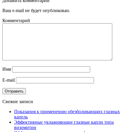
Добавить комментарий
Ваш e-mail не будет опубликован.
Комментарий
Имя
E-mail
Отправить
Свежие записи
Показания к применению обезболивающих глазных
капель
Эффективные увлажняющие глазные капли типа
визомитин