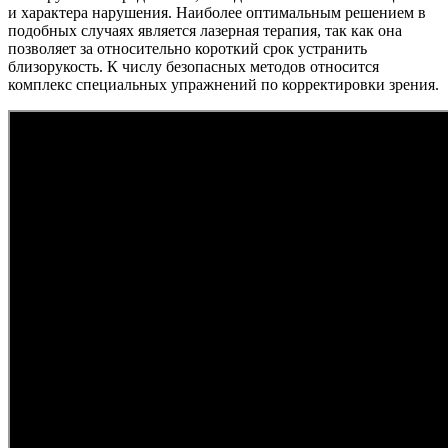
и характера нарушения. Наиболее оптимальным решением в
подобных случаях является лазерная терапия, так как она
позволяет за относительно короткий срок устранить
близорукость. К числу безопасных методов относится
комплекс специальных упражнений по корректировки зрения.