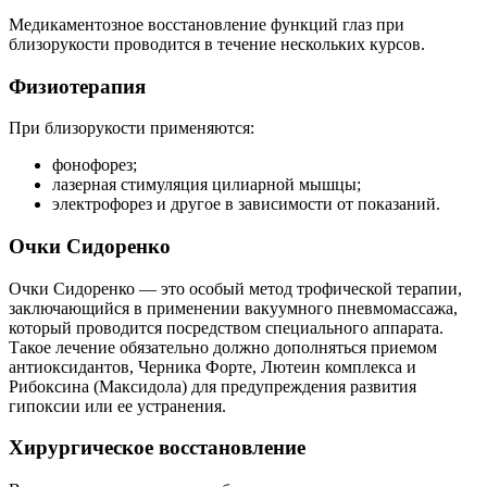
Медикаментозное восстановление функций глаз при
близорукости проводится в течение нескольких курсов.
Физиотерапия
При близорукости применяются:
фонофорез;
лазерная стимуляция цилиарной мышцы;
электрофорез и другое в зависимости от показаний.
Очки Сидоренко
Очки Сидоренко — это особый метод трофической терапии,
заключающийся в применении вакуумного пневмомассажа,
который проводится посредством специального аппарата.
Такое лечение обязательно должно дополняться приемом
антиоксидантов, Черника Форте, Лютеин комплекса и
Рибоксина (Максидола) для предупреждения развития
гипоксии или ее устранения.
Хирургическое восстановление