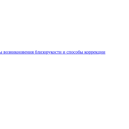
 возникновения близорукости и способы коррекции