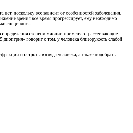
 нет, поскольку все зависит от особенностей заболевания.
ижение зрения все время прогрессирует, ему необходимо
ко специалист.
ого определения степени миопии применяют рассеивающие
 диоптрия» говорит о том, у человека близорукость слабой
фракции и остроты взгляда человека, а также подобрать