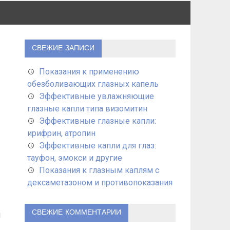
СВЕЖИЕ ЗАПИСИ
Показания к применению
обезболивающих глазных капель
Эффективные увлажняющие
глазные капли типа визомитин
Эффективные глазные капли:
ирифрин, атропин
Эффективные капли для глаз:
тауфон, эмокси и другие
Показания к глазным каплям с
дексаметазоном и противопоказания
СВЕЖИЕ КОММЕНТАРИИ
я