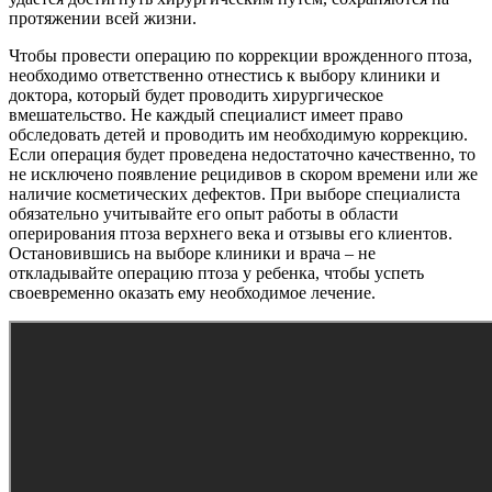
протяжении всей жизни.
Чтобы провести операцию по коррекции врожденного птоза,
необходимо ответственно отнестись к выбору клиники и
доктора, который будет проводить хирургическое
вмешательство. Не каждый специалист имеет право
обследовать детей и проводить им необходимую коррекцию.
Если операция будет проведена недостаточно качественно, то
не исключено появление рецидивов в скором времени или же
наличие косметических дефектов. При выборе специалиста
обязательно учитывайте его опыт работы в области
оперирования птоза верхнего века и отзывы его клиентов.
Остановившись на выборе клиники и врача – не
откладывайте операцию птоза у ребенка, чтобы успеть
своевременно оказать ему необходимое лечение.