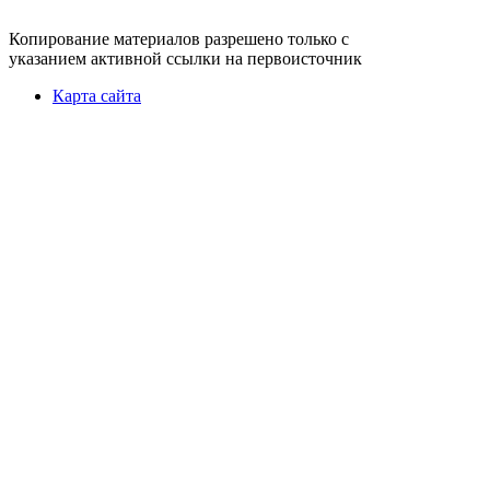
Копирование материалов разрешено только с
указанием активной ссылки на первоисточник
Карта сайта