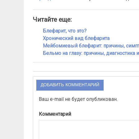
Читайте еще:
Блефарит, что это?
Хронический вид блефарита
Мейбомиевый блефарит: причины, симп
Бельмо на глазу: причины, диагностика 
ДОБАВИТЬ КОММЕНТАРИЙ
Ваш e-mail не будет опубликован.
Комментарий