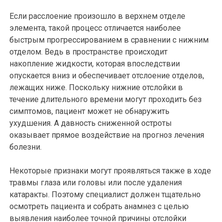
Если расслоение произошло в верхнем отделе
элемента, такой процесс отличается наиболее
быстрым прогрессированием в сравнении с нижним
отделом. Ведь в пространстве происходит
накопление жидкости, которая впоследствии
опускается вниз и обеспечивает отслоение отделов,
лежащих ниже. Поскольку нижние отслойки в
течение длительного времени могут проходить без
симптомов, пациент может не обнаружить
ухудшения. А давность сниженной остроты
оказывает прямое воздействие на прогноз лечения
болезни.
Некоторые признаки могут проявляться также в ходе
травмы глаза или головы или после удаления
катаракты. Поэтому специалист должен тщательно
осмотреть пациента и собрать анамнез с целью
выявления наиболее точной причины отслойки