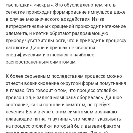
«вспышки», «искры». Это обусловлено тем, что в
сетчатке происходит формирование импульсов даже
в случае механического воздействия. Из-за
витреоретинальных сращений происходит натяжение
элемента, и клетки обретают раздражающую
природу чувствительности, что и приводит к процессу
патологии. Данный признак не является
специфическим и относится к наиболее
распространенным симптомам.
К более серьезным последствиям процесса можно
отнести возникновение округлой формы помутнения
в глазах. Это говорит о том, что процесс отслойки
произошел, и задняя мембрана оборвалась. Данное
состояние, как и прошлый симптом, не требует
лечения. Если вкупе с этим симптомом возникают
плавающие пятна, «паутины», это может указывать
на процесс отслойки, который был вызван фактом