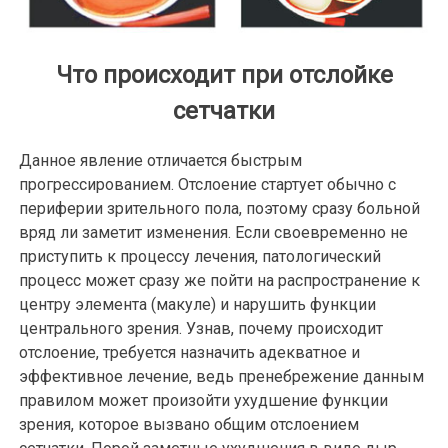
Что происходит при отслойке
сетчатки
Данное явление отличается быстрым
прогрессированием. Отслоение стартует обычно с
периферии зрительного пола, поэтому сразу больной
вряд ли заметит изменения. Если своевременно не
приступить к процессу лечения, патологический
процесс может сразу же пойти на распространение к
центру элемента (макуле) и нарушить функции
центрального зрения. Узнав, почему происходит
отслоение, требуется назначить адекватное и
эффективное лечение, ведь пренебрежение данным
правилом может произойти ухудшение функции
зрения, которое вызвано общим отслоением