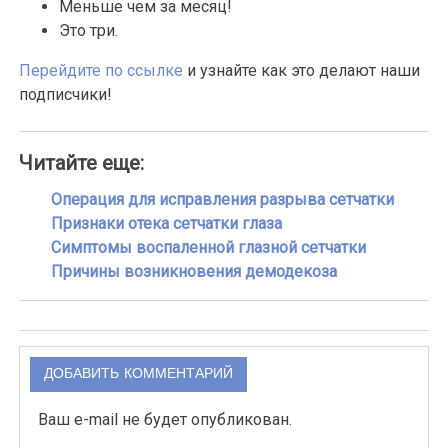
Меньше чем за месяц!
Это три.
Перейдите по ссылке
и узнайте как это делают наши
подписчики!
Читайте еще:
Операция для исправления разрыва сетчатки
Признаки отека сетчатки глаза
Симптомы воспаленной глазной сетчатки
Причины возникновения демодекоза
ДОБАВИТЬ КОММЕНТАРИЙ
Ваш e-mail не будет опубликован.