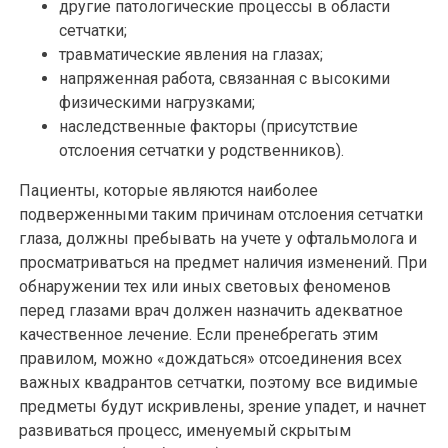
другие патологические процессы в области
сетчатки;
травматические явления на глазах;
напряженная работа, связанная с высокими
физическими нагрузками;
наследственные факторы (присутствие
отслоения сетчатки у родственников).
Пациенты, которые являются наиболее
подверженными таким причинам отслоения сетчатки
глаза, должны пребывать на учете у офтальмолога и
просматриваться на предмет наличия изменений. При
обнаружении тех или иных световых феноменов
перед глазами врач должен назначить адекватное
качественное лечение. Если пренебрегать этим
правилом, можно «дождаться» отсоединения всех
важных квадрантов сетчатки, поэтому все видимые
предметы будут искривлены, зрение упадет, и начнет
развиваться процесс, именуемый скрытым