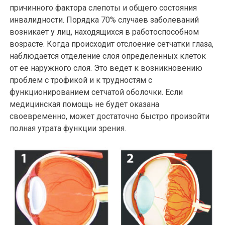
причинного фактора слепоты и общего состояния
инвалидности. Порядка 70% случаев заболеваний
возникает у лиц, находящихся в работоспособном
возрасте. Когда происходит отслоение сетчатки глаза,
наблюдается отделение слоя определенных клеток
от ее наружного слоя. Это ведет к возникновению
проблем с трофикой и к трудностям с
функционированием сетчатой оболочки. Если
медицинская помощь не будет оказана
своевременно, может достаточно быстро произойти
полная утрата функции зрения.