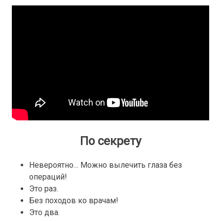
По секрету
Невероятно… Можно вылечить глаза без
операций!
Это раз.
Без походов ко врачам!
Это два.