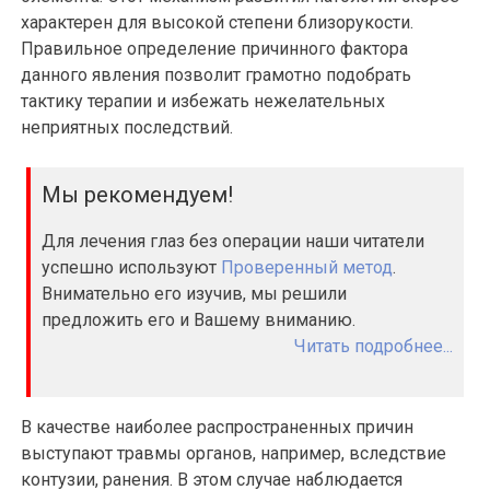
характерен для высокой степени близорукости.
Правильное определение причинного фактора
данного явления позволит грамотно подобрать
тактику терапии и избежать нежелательных
неприятных последствий.
Мы рекомендуем!
Для лечения глаз без операции наши читатели
успешно используют
Проверенный метод
.
Внимательно его изучив, мы решили
предложить его и Вашему вниманию.
Читать подробнее...
В качестве наиболее распространенных причин
выступают травмы органов, например, вследствие
контузии, ранения. В этом случае наблюдается