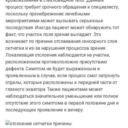
кровоизлияния в стекловидное тело. Данный
процесс требует срочного обращения к специалисту,
поскольку пренебрежение лечебными
мероприятиями может вызывать серьезные
последствия. Иногда пациент может обнаружить тот
факт, что участок поля зрения выпадает. Это
возникает по причине отслаивания сенсорного слоя
сетчатки и из-за нарушения процессов зрения.
Локализация отслоения наблюдается на участке,
расположенном противоположно присутствию
дефекта. Симптом не будет выраженным и
проявленным в случае, если процесс смог затронуть
отделы, которые расположены к передней части от
глазного экватора. Также пациентами может
наблюдаться значительное уменьшение или полное
отсутствие этого симптома в первой половине дня и
последующее проявление к вечеру.