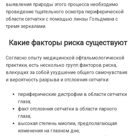
выявления природы этого процесса необходимо
проведение тщательного осмотра периферической
области сетчатки с помощью линзы Гольдмана с
тремя зеркалами.
Какие факторы риска существуют
Согласно опыту медицинской офтальмологической
практики, есть несколько групп факторов риска,
влекущих за собой ухудшение общего самочувствия
и вероятность разрыва и отслоения сетчатки:
периферические дистрофии в области сетчатки
глаза;
факт отслоения сетчатки в области парного
глаза;
высокая степень миопии, предполагающая
изменения на глазном дне;