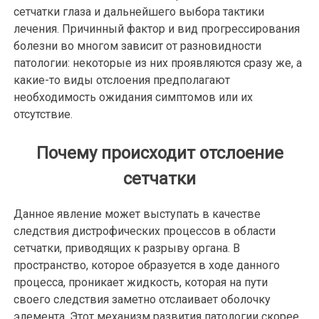
сетчатки глаза и дальнейшего выбора тактики
лечения. Причинный фактор и вид прогрессирования
болезни во многом зависит от разновидности
патологии: некоторые из них проявляются сразу же, а
какие-то виды отслоения предполагают
необходимость ожидания симптомов или их
отсутствие.
Почему происходит отслоение
сетчатки
Данное явление может выступать в качестве
следствия дистрофических процессов в области
сетчатки, приводящих к разрыву органа. В
пространство, которое образуется в ходе данного
процесса, проникает жидкость, которая на пути
своего следствия заметно отслаивает оболочку
элемента. Этот механизм развития патологии скорее