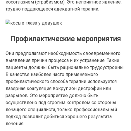
косоглазием (страбизмом). Это неприятное явление,
трудно поддающееся адекватной терапии.
Профилактические мероприятия
Они предполагают необходимость своевременного
выявления причин процесса и их устранение. Такие
пациенты должны быть рационально трудоустроены.
В качестве наиболее часто применяемого
профилактического способа терапии используется
лазерная коагуляция вокруг зон дистрофий или
разрывов. Это мероприятие должно быть
осуществлено под строгим контролем со стороны
лечащего специалиста, только профессиональный
подход позволит добиться хорошего результата
лечения.