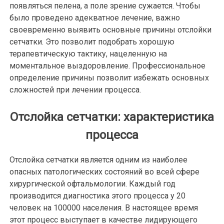
появляться пелена, а поле зрение сужается. Чтобы
было проведено адекватное лечение, важно
своевременно выявить основные причины отслойки
сетчатки. Это позволит подобрать хорошую
терапевтическую тактику, нацеленную на
моментальное выздоровление. Профессиональное
определение причины позволит избежать основных
сложностей при лечении процесса.
Отслойка сетчатки: характеристика
процесса
Отслойка сетчатки является одним из наиболее
опасных патологических состояний во всей сфере
хирургической офтальмологии. Каждый год
производится диагностика этого процесса у 20
человек на 100000 населения. В настоящее время
этот процесс выступает в качестве лидирующего