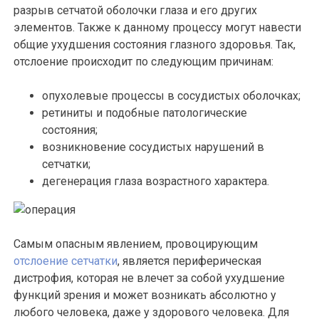
разрыв сетчатой оболочки глаза и его других
элементов. Также к данному процессу могут навести
общие ухудшения состояния глазного здоровья. Так,
отслоение происходит по следующим причинам:
опухолевые процессы в сосудистых оболочках;
ретиниты и подобные патологические
состояния;
возникновение сосудистых нарушений в
сетчатки;
дегенерация глаза возрастного характера.
Самым опасным явлением, провоцирующим
отслоение сетчатки
, является периферическая
дистрофия, которая не влечет за собой ухудшение
функций зрения и может возникать абсолютно у
любого человека, даже у здорового человека. Для