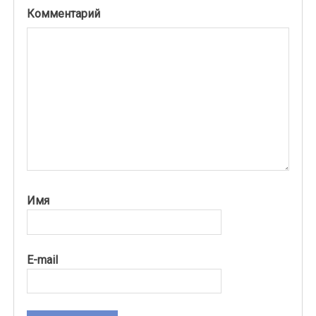
Комментарий
Имя
E-mail